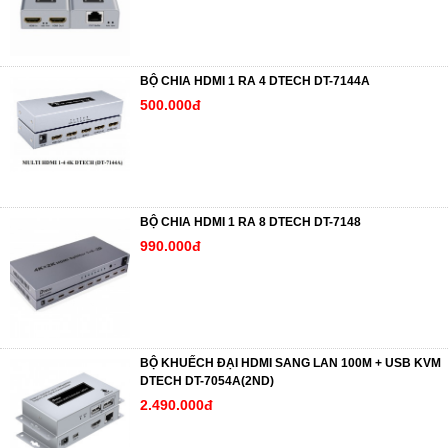
BỘ CHIA HDMI 1 RA 4 DTECH DT-7144A
500.000đ
BỘ CHIA HDMI 1 RA 8 DTECH DT-7148
990.000đ
BỘ KHUẾCH ĐẠI HDMI SANG LAN 100M + USB KVM
DTECH DT-7054A(2ND)
2.490.000đ