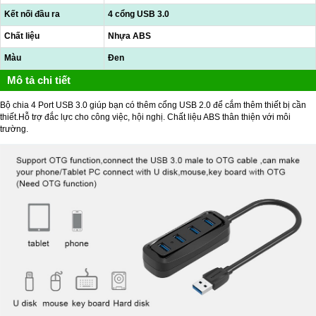
Kết nối đầu ra
4 cổng USB 3.0
Chất liệu
Nhựa ABS
Màu
Đen
Mô tả chi tiết
Bộ chia 4 Port USB 3.0 giúp bạn có thêm cổng USB 2.0 để cắm thêm thiết bị cần
thiết.Hỗ trợ đắc lực cho công việc, hội nghị. Chất liệu ABS thân thiện với môi
trường.