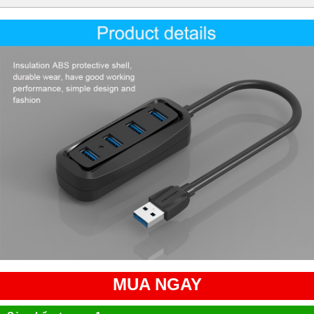
MUA NGAY