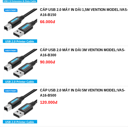
CÁP USB 2.0 MÁY IN DÀI 1,5M VENTION MODEL:VAS-
A16-B150
66.000đ
CÁP USB 2.0 MÁY IN DÀI 3M VENTION MODEL:VAS-
A16-B300
90.000đ
CÁP USB 2.0 MÁY IN DÀI 5M VENTION MODEL:VAS-
A16-B500
120.000đ