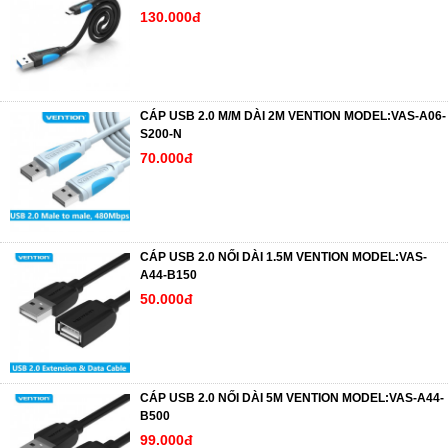
130.000đ
CÁP USB 2.0 M/M DÀI 2M VENTION MODEL:VAS-A06-
S200-N
70.000đ
CÁP USB 2.0 NỐI DÀI 1.5M VENTION MODEL:VAS-
A44-B150
50.000đ
CÁP USB 2.0 NỐI DÀI 5M VENTION MODEL:VAS-A44-
B500
99.000đ