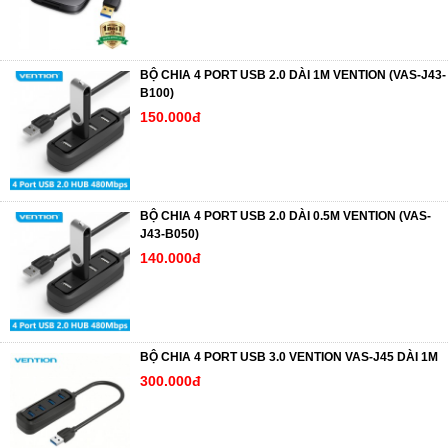
BỘ CHIA 4 PORT USB 2.0 DÀI 1M VENTION (VAS-J43-
B100)
150.000đ
BỘ CHIA 4 PORT USB 2.0 DÀI 0.5M VENTION (VAS-
J43-B050)
140.000đ
BỘ CHIA 4 PORT USB 3.0 VENTION VAS-J45 DÀI 1M
300.000đ