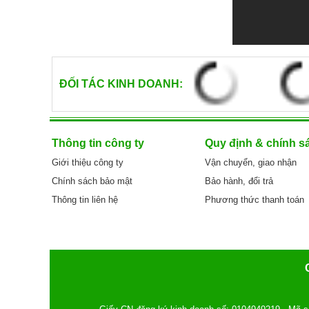
ĐỐI TÁC KINH DOANH:
Thông tin công ty
Quy định & chính s
Giới thiệu công ty
Vận chuyển, giao nhận
Chính sách bảo mật
Bảo hành, đổi trả
Thông tin liên hệ
Phương thức thanh toán