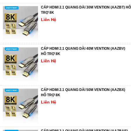
CÁP HDMI 2.1 QUANG DÀI 30M VENTION (AAZBT) HỖ
TRỢ 8K
Liên Hệ
CÁP HDMI 2.1 QUANG DÀI 40M VENTION (AAZBV)
HỖ TRỢ 8K
Liên Hệ
CÁP HDMI 2.1 QUANG DÀI 50M VENTION (AAZBX)
HỖ TRỢ 8K
Liên Hệ