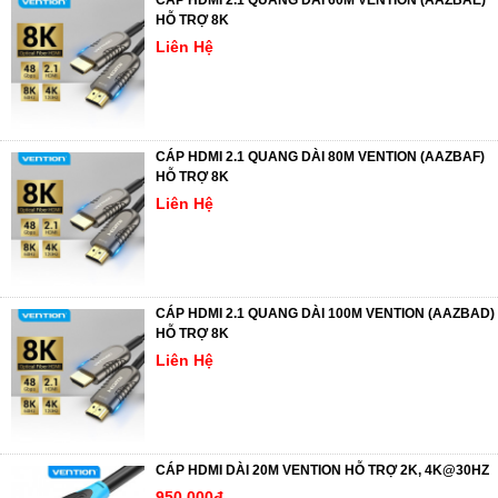
CÁP HDMI 2.1 QUANG DÀI 60M VENTION (AAZBAE)
HỖ TRỢ 8K
Liên Hệ
CÁP HDMI 2.1 QUANG DÀI 80M VENTION (AAZBAF)
HỖ TRỢ 8K
Liên Hệ
CÁP HDMI 2.1 QUANG DÀI 100M VENTION (AAZBAD)
HỖ TRỢ 8K
Liên Hệ
CÁP HDMI DÀI 20M VENTION HỖ TRỢ 2K, 4K@30HZ
950.000đ