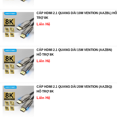
CÁP HDMI 2.1 QUANG DÀI 10M VENTION (AAZBL) HỖ
TRỢ 8K
Liên Hệ
CÁP HDMI 2.1 QUANG DÀI 15M VENTION (AAZBN)
HỖ TRỢ 8K
Liên Hệ
CÁP HDMI 2.1 QUANG DÀI 20M VENTION (AAZBQ)
HỖ TRỢ 8K
Liên Hệ