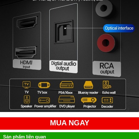
MUA NGAY
Sản phẩm liên quan