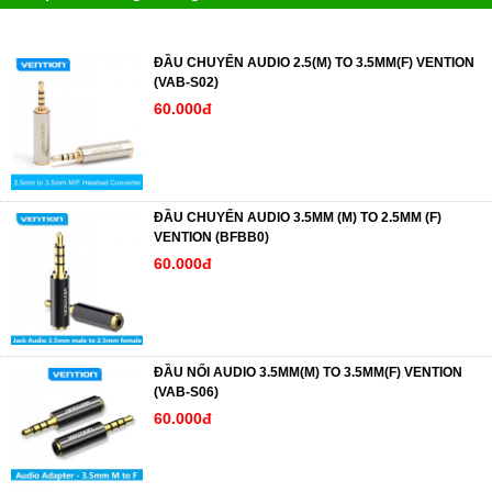
ĐẦU CHUYỂN AUDIO 2.5(M) TO 3.5MM(F) VENTION
(VAB-S02)
60.000đ
ĐẦU CHUYỂN AUDIO 3.5MM (M) TO 2.5MM (F)
VENTION (BFBB0)
60.000đ
ĐẦU NỐI AUDIO 3.5MM(M) TO 3.5MM(F) VENTION
(VAB-S06)
60.000đ