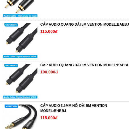
CÁP AUDIO QUANG DÀI 5M VENTION MODEL:BAEBJ
115.000đ
CÁP AUDIO QUANG DÀI 3M VENTION MODEL:BAEBI
100.000đ
CÁP AUDIO 3.5MM NỐI DÀI 5M VENTION
MODEL:BHBBJ
115.000đ