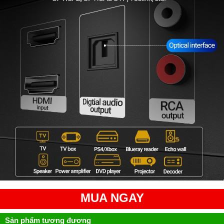
MUA NGAY
Sản phẩm tương đương