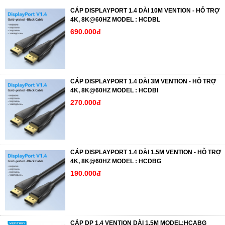
CÁP DISPLAYPORT 1.4 DÀI 10M VENTION - HỖ TRỢ
4K, 8K@60HZ MODEL : HCDBL
690.000đ
CÁP DISPLAYPORT 1.4 DÀI 3M VENTION - HỖ TRỢ
4K, 8K@60HZ MODEL : HCDBI
270.000đ
CÁP DISPLAYPORT 1.4 DÀI 1.5M VENTION - HỖ TRỢ
4K, 8K@60HZ MODEL : HCDBG
190.000đ
CÁP DP 1.4 VENTION DÀI 1.5M MODEL:HCABG