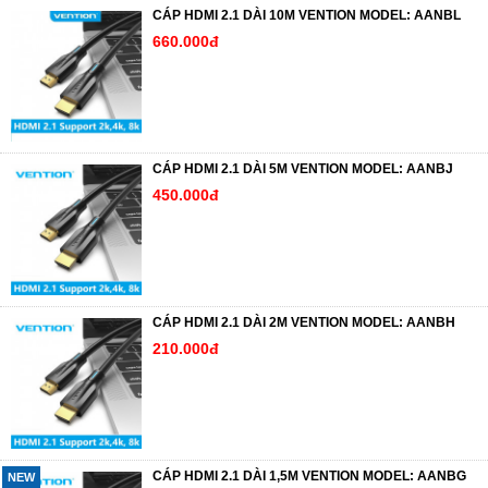
CÁP HDMI 2.1 DÀI 10M VENTION MODEL: AANBL
660.000đ
CÁP HDMI 2.1 DÀI 5M VENTION MODEL: AANBJ
450.000đ
CÁP HDMI 2.1 DÀI 2M VENTION MODEL: AANBH
210.000đ
CÁP HDMI 2.1 DÀI 1,5M VENTION MODEL: AANBG
NEW