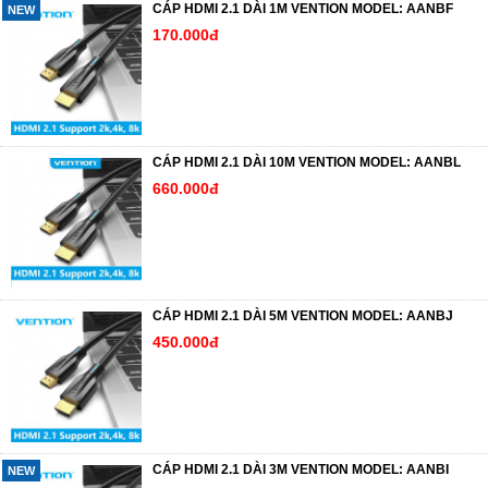
CÁP HDMI 2.1 DÀI 1M VENTION MODEL: AANBF
NEW
170.000đ
CÁP HDMI 2.1 DÀI 10M VENTION MODEL: AANBL
660.000đ
CÁP HDMI 2.1 DÀI 5M VENTION MODEL: AANBJ
450.000đ
CÁP HDMI 2.1 DÀI 3M VENTION MODEL: AANBI
NEW