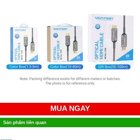
MUA NGAY
Sản phẩm liên quan