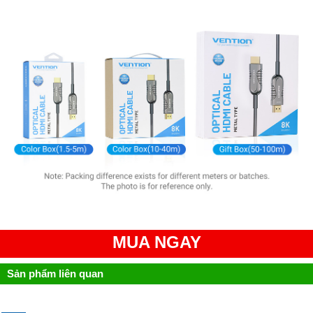
MUA NGAY
Sản phẩm liên quan