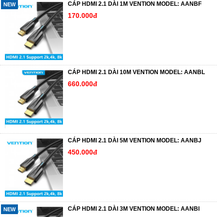
CÁP HDMI 2.1 DÀI 1M VENTION MODEL: AANBF
NEW
170.000đ
CÁP HDMI 2.1 DÀI 10M VENTION MODEL: AANBL
660.000đ
CÁP HDMI 2.1 DÀI 5M VENTION MODEL: AANBJ
450.000đ
CÁP HDMI 2.1 DÀI 3M VENTION MODEL: AANBI
NEW