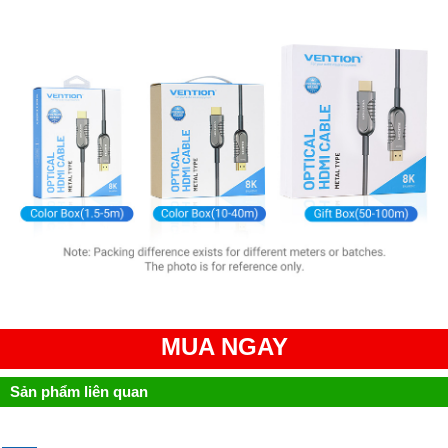
MUA NGAY
Sản phẩm liên quan