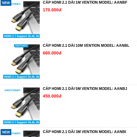
CÁP HDMI 2.1 DÀI 1M VENTION MODEL: AANBF
NEW
170.000đ
CÁP HDMI 2.1 DÀI 10M VENTION MODEL: AANBL
660.000đ
CÁP HDMI 2.1 DÀI 5M VENTION MODEL: AANBJ
450.000đ
CÁP HDMI 2.1 DÀI 3M VENTION MODEL: AANBI
NEW