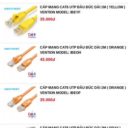
CÁP MẠNG CAT6 UTP ĐẦU ĐÚC DÀI 1M ( YELLOW )
VENTION MODEL: IBEYF
35.000đ
CÁP MẠNG CAT6 UTP ĐẦU ĐÚC DÀI 2M ( ORANGE )
VENTION MODEL: IBEOH
45.000đ
CÁP MẠNG CAT6 UTP ĐẦU ĐÚC DÀI 1M ( ORANGE )
VENTION MODEL: IBEOF
35.000đ