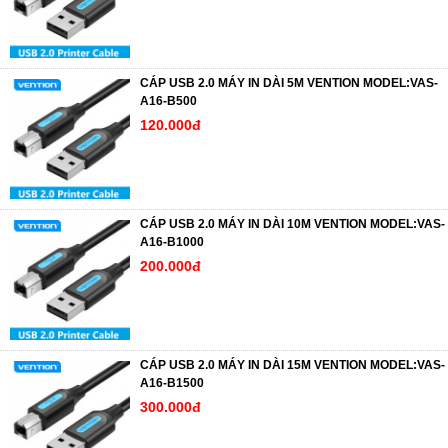
CÁP USB 2.0 MÁY IN DÀI 5M VENTION MODEL:VAS-
A16-B500
120.000đ
CÁP USB 2.0 MÁY IN DÀI 10M VENTION MODEL:VAS-
A16-B1000
200.000đ
CÁP USB 2.0 MÁY IN DÀI 15M VENTION MODEL:VAS-
A16-B1500
300.000đ