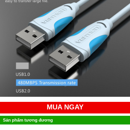
MUA NGAY
Sản phẩm tương đương