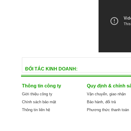
ĐỐI TÁC KINH DOANH:
Thông tin công ty
Quy định & chính s
Giới thiệu công ty
Vận chuyển, giao nhận
Chính sách bảo mật
Bảo hành, đổi trả
Thông tin liên hệ
Phương thức thanh toán