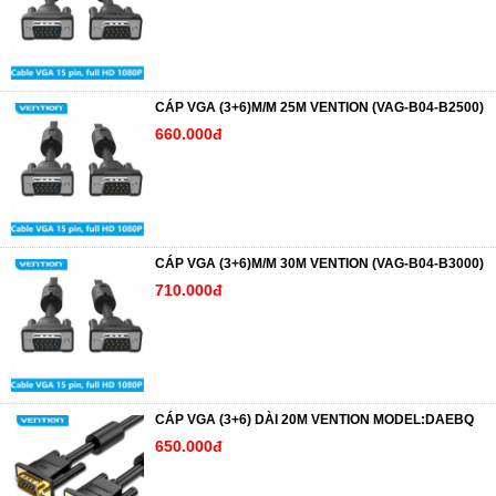
CÁP VGA (3+6)M/M 25M VENTION (VAG-B04-B2500)
660.000đ
CÁP VGA (3+6)M/M 30M VENTION (VAG-B04-B3000)
710.000đ
CÁP VGA (3+6) DÀI 20M VENTION MODEL:DAEBQ
650.000đ