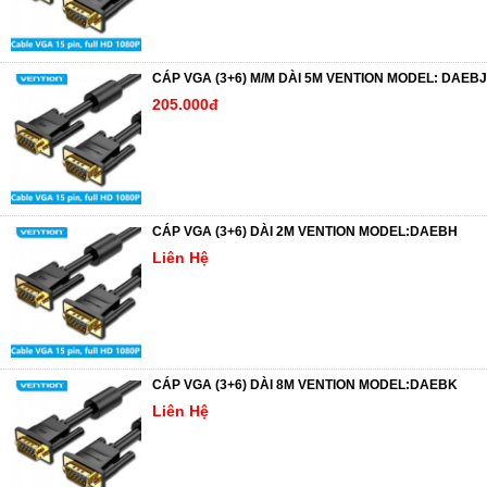
CÁP VGA (3+6) M/M DÀI 5M VENTION MODEL: DAEBJ
205.000đ
CÁP VGA (3+6) DÀI 2M VENTION MODEL:DAEBH
Liên Hệ
CÁP VGA (3+6) DÀI 8M VENTION MODEL:DAEBK
Liên Hệ