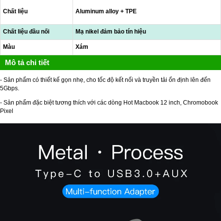
Chất liệu
Aluminum alloy + TPE
Chất liệu đầu nối
Mạ nikel đảm bảo tín hiệu
Màu
Xám
Mô tả chi tiết
- Sản phẩm có thiết kế gọn nhẹ, cho tốc độ kết nối và truyền tải ổn định lên đến
5Gbps.
- Sản phẩm đặc biệt tương thích với các dòng Hot Macbook 12 inch, Chromobook
Pixel