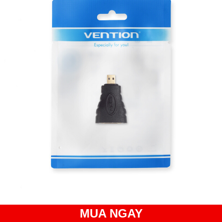
MUA NGAY