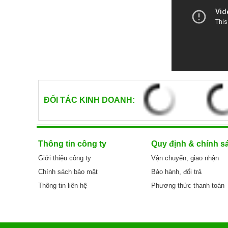
ĐỐI TÁC KINH DOANH:
Thông tin công ty
Quy định & chính s
Giới thiệu công ty
Vận chuyển, giao nhận
Chính sách bảo mật
Bảo hành, đổi trả
Thông tin liên hệ
Phương thức thanh toán