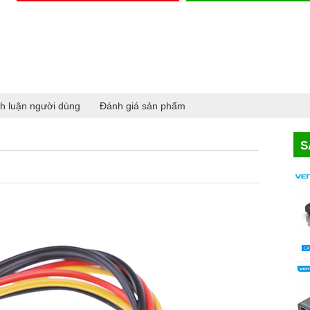
h luận người dùng
Đánh giá sản phẩm
S