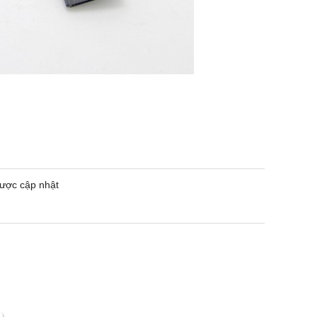
ược cập nhật