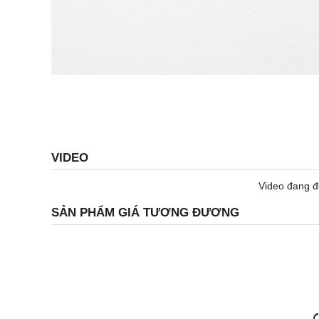
VIDEO
Video đang đ
SẢN PHẨM GIÁ TƯƠNG ĐƯƠNG