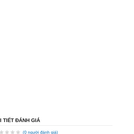
I TIẾT ĐÁNH GIÁ
(0 người đánh giá)