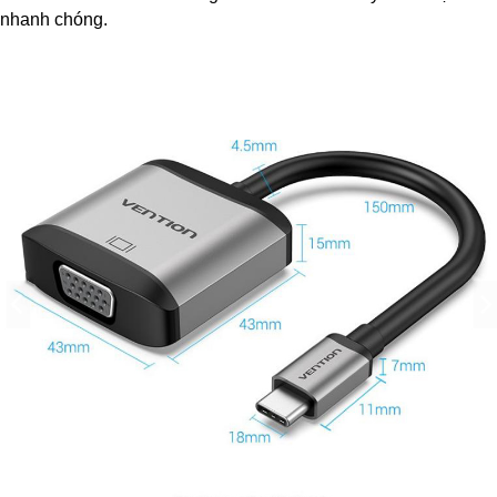
nhanh chóng.