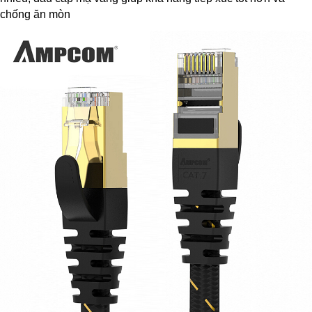
chống ăn mòn