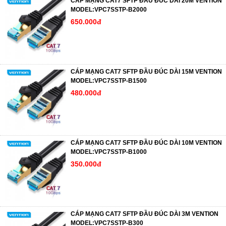
CÁP MẠNG CAT7 SFTP ĐẦU ĐÚC DÀI 20M VENTION
MODEL:VPC7SSTP-B2000
650.000đ
CÁP MẠNG CAT7 SFTP ĐẦU ĐÚC DÀI 15M VENTION
MODEL:VPC7SSTP-B1500
480.000đ
CÁP MẠNG CAT7 SFTP ĐẦU ĐÚC DÀI 10M VENTION
MODEL:VPC7SSTP-B1000
350.000đ
CÁP MẠNG CAT7 SFTP ĐẦU ĐÚC DÀI 3M VENTION
MODEL:VPC7SSTP-B300