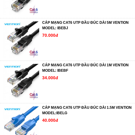
CÁP MẠNG CAT6 UTP ĐẦU ĐÚC DÀI 5M VENTION
MODEL: IBEBJ
70.000đ
CÁP MẠNG CAT6 UTP ĐẦU ĐÚC DÀI 1M VENTION
MODEL: IBEBF
34.000đ
CÁP MẠNG CAT6 UTP ĐẦU ĐÚC DÀI 1.5M VENTION
MODEL:IBELG
40.000đ