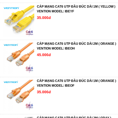
CÁP MẠNG CAT6 UTP ĐẦU ĐÚC DÀI 1M ( YELLOW )
VENTION MODEL: IBEYF
35.000đ
CÁP MẠNG CAT6 UTP ĐẦU ĐÚC DÀI 2M ( ORANGE )
VENTION MODEL: IBEOH
45.000đ
CÁP MẠNG CAT6 UTP ĐẦU ĐÚC DÀI 1M ( ORANGE )
VENTION MODEL: IBEOF
35.000đ