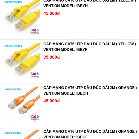
CÁP MẠNG CAT6 UTP ĐẦU ĐÚC DÀI 2M ( YELLOW )
VENTION MODEL: IBEYH
45.000đ
CÁP MẠNG CAT6 UTP ĐẦU ĐÚC DÀI 1M ( YELLOW )
VENTION MODEL: IBEYF
35.000đ
CÁP MẠNG CAT6 UTP ĐẦU ĐÚC DÀI 2M ( ORANGE )
VENTION MODEL: IBEOH
45.000đ
CÁP MẠNG CAT6 UTP ĐẦU ĐÚC DÀI 1M ( ORANGE )
VENTION MODEL: IBEOF