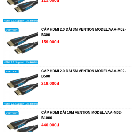
125.000đ
CÁP HDMI 2.0 DÀI 3M VENTION MODEL:VAA-M02-
B300
159.000đ
CÁP HDMI 2.0 DÀI 5M VENTION MODEL:VAA-M02-
B500
218.000đ
CÁP HDMI DÀI 10M VENTION MODEL:VAA-M02-
B1000
440.000đ