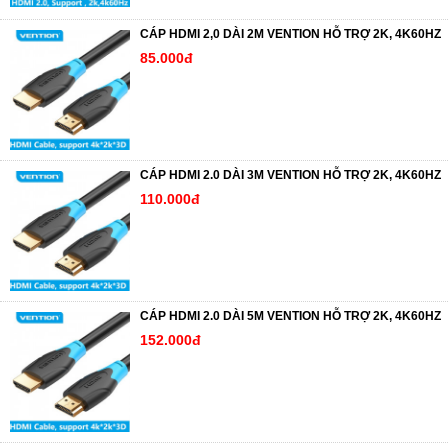
CÁP HDMI 2,0 DÀI 2M VENTION HỖ TRỢ 2K, 4K60HZ
85.000đ
CÁP HDMI 2.0 DÀI 3M VENTION HỖ TRỢ 2K, 4K60HZ
110.000đ
CÁP HDMI 2.0 DÀI 5M VENTION HỖ TRỢ 2K, 4K60HZ
152.000đ