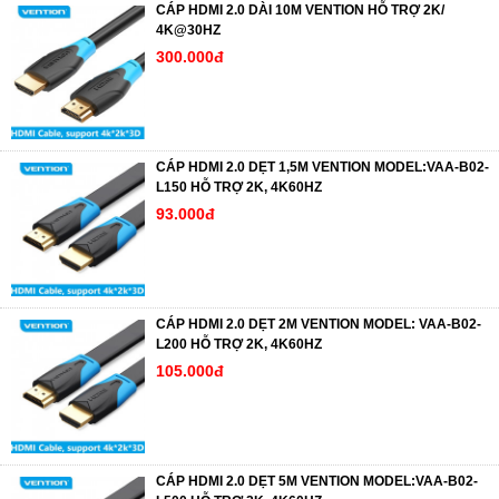
CÁP HDMI 2.0 DÀI 10M VENTION HỖ TRỢ 2K/
4K@30HZ
300.000đ
CÁP HDMI 2.0 DẸT 1,5M VENTION MODEL:VAA-B02-
L150 HỖ TRỢ 2K, 4K60HZ
93.000đ
CÁP HDMI 2.0 DẸT 2M VENTION MODEL: VAA-B02-
L200 HỖ TRỢ 2K, 4K60HZ
105.000đ
CÁP HDMI 2.0 DẸT 5M VENTION MODEL:VAA-B02-